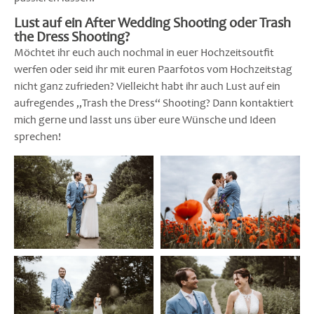
Lust auf ein After Wedding Shooting oder Trash
the Dress Shooting?
Möchtet ihr euch auch nochmal in euer Hochzeitsoutfit
werfen oder seid ihr mit euren Paarfotos vom Hochzeitstag
nicht ganz zufrieden? Vielleicht habt ihr auch Lust auf ein
aufregendes „Trash the Dress“ Shooting? Dann kontaktiert
mich gerne und lasst uns über eure Wünsche und Ideen
sprechen!