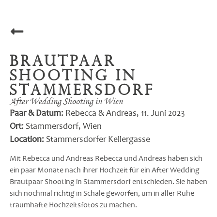
Brautpaar
Shooting in
Stammersdorf
After Wedding Shooting in Wien
Paar & Datum:
Rebecca & Andreas, 11. Juni 2023
Ort:
Stammersdorf, Wien
Location:
Stammersdorfer Kellergasse
Mit Rebecca und Andreas Rebecca und Andreas haben sich
ein paar Monate nach ihrer Hochzeit für ein After Wedding
Brautpaar Shooting in Stammersdorf entschieden. Sie haben
sich nochmal richtig in Schale geworfen, um in aller Ruhe
traumhafte Hochzeitsfotos zu machen.