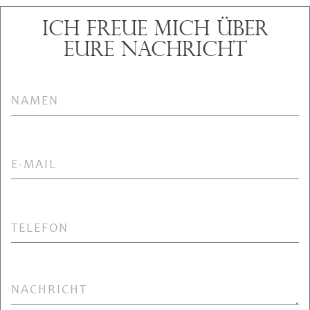
Ich freue mich über
eure Nachricht