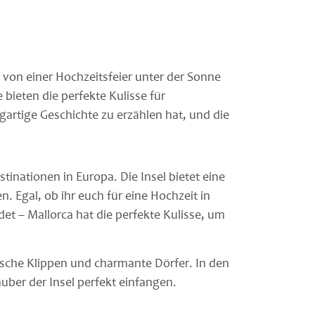
m von einer Hochzeitsfeier unter der Sonne
bieten die perfekte Kulisse für
gartige Geschichte zu erzählen hat, und die
tinationen in Europa. Die Insel bietet eine
 Egal, ob ihr euch für eine Hochzeit in
et – Mallorca hat die perfekte Kulisse, um
atische Klippen und charmante Dörfer. In den
ber der Insel perfekt einfangen.