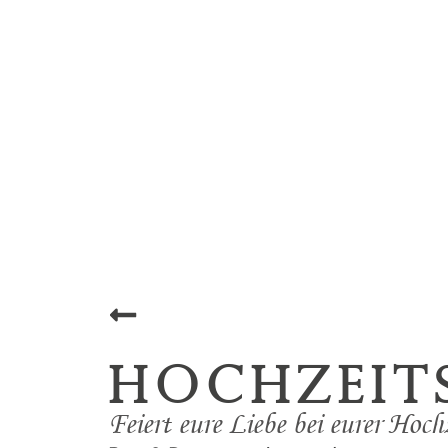
Hochzeit
Feiert eure Liebe bei eurer Hoc