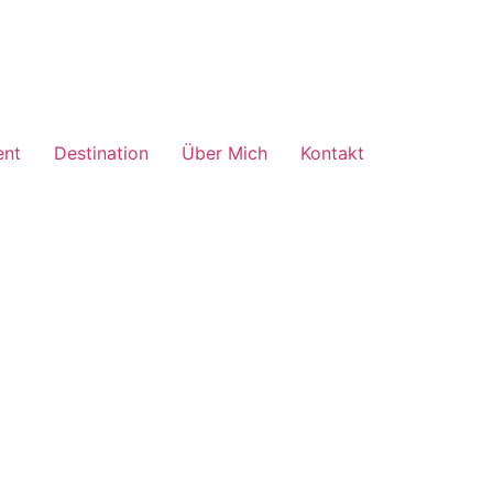
ent
Destination
Über Mich
Kontakt