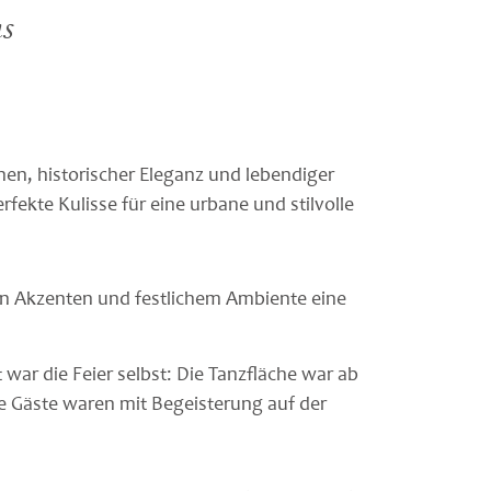
s
nen, historischer Eleganz und lebendiger
fekte Kulisse für eine urbane und stilvolle
nen Akzenten und festlichem Ambiente eine
war die Feier selbst: Die Tanzfläche war ab
lle Gäste waren mit Begeisterung auf der