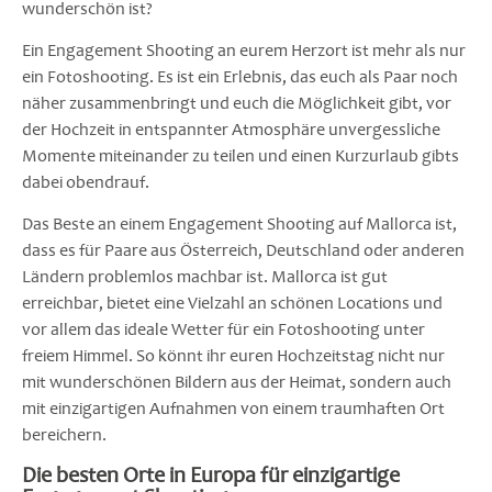
wunderschön ist?
Ein Engagement Shooting an eurem Herzort ist mehr als nur
ein Fotoshooting. Es ist ein Erlebnis, das euch als Paar noch
näher zusammenbringt und euch die Möglichkeit gibt, vor
der Hochzeit in entspannter Atmosphäre unvergessliche
Momente miteinander zu teilen und einen Kurzurlaub gibts
dabei obendrauf.
Das Beste an einem Engagement Shooting auf Mallorca ist,
dass es für Paare aus Österreich, Deutschland oder anderen
Ländern problemlos machbar ist. Mallorca ist gut
erreichbar, bietet eine Vielzahl an schönen Locations und
vor allem das ideale Wetter für ein Fotoshooting unter
freiem Himmel. So könnt ihr euren Hochzeitstag nicht nur
mit wunderschönen Bildern aus der Heimat, sondern auch
mit einzigartigen Aufnahmen von einem traumhaften Ort
bereichern.
Die besten Orte in Europa für einzigartige