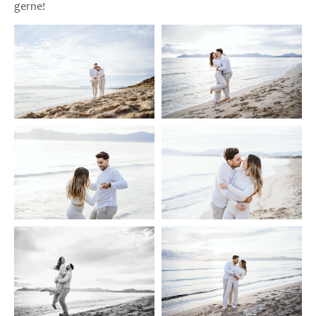
gerne!