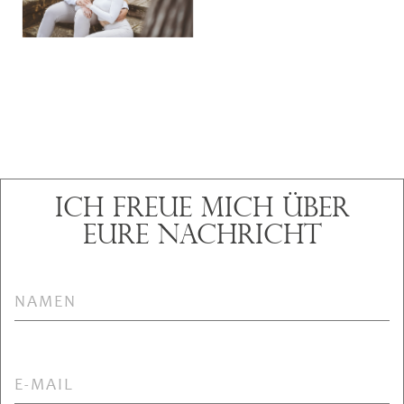
Ich freue mich über
eure Nachricht