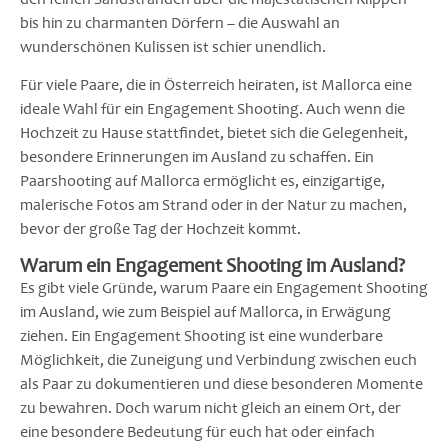
bis hin zu charmanten Dörfern – die Auswahl an
wunderschönen Kulissen ist schier unendlich.
Für viele Paare, die in Österreich heiraten, ist Mallorca eine
ideale Wahl für ein Engagement Shooting. Auch wenn die
Hochzeit zu Hause stattfindet, bietet sich die Gelegenheit,
besondere Erinnerungen im Ausland zu schaffen. Ein
Paarshooting auf Mallorca ermöglicht es, einzigartige,
malerische Fotos am Strand oder in der Natur zu machen,
bevor der große Tag der Hochzeit kommt.
Warum ein Engagement Shooting im Ausland?
Es gibt viele Gründe, warum Paare ein Engagement Shooting
im Ausland, wie zum Beispiel auf Mallorca, in Erwägung
ziehen. Ein Engagement Shooting ist eine wunderbare
Möglichkeit, die Zuneigung und Verbindung zwischen euch
als Paar zu dokumentieren und diese besonderen Momente
zu bewahren. Doch warum nicht gleich an einem Ort, der
eine besondere Bedeutung für euch hat oder einfach